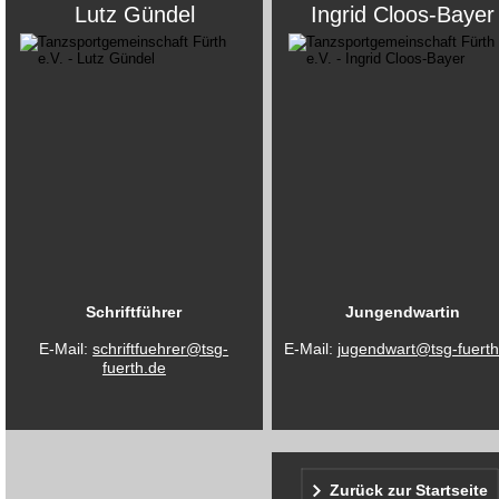
Lutz Gündel
Ingrid Cloos-Bayer
Schriftführer
Jungendwartin
E-Mail: 
schriftfuehrer@tsg-
E-Mail: 
jugendwart@tsg-fuerth
fuerth.de
Zurück zur Startseite