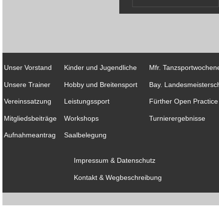
Unser Vorstand
Kinder und Jugendliche
Mfr. Tanzsportwochen
Unsere Trainer
Hobby und Breitensport
Bay. Landesmeistersch
Vereinssatzung
Leistungssport
Fürther Open Practice
Mitgliedsbeiträge
Workshops
Turnierergebnisse
Aufnahmeantrag
Saalbelegung
Impressum & Datenschutz
Kontakt & Wegbeschreibung