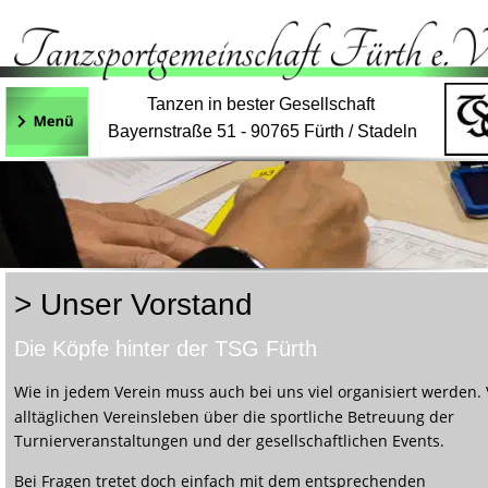
Tanzen in bester Gesellschaft
Bayernstraße 51 - 90765 Fürth / Stadeln
> Unser Vorstand
Die Köpfe hinter der TSG Fürth
Wie in jedem Verein muss auch bei uns viel organisiert werden.
alltäglichen Vereinsleben über die sportliche Betreuung der 
Turnierveranstaltungen und der gesellschaftlichen Events.
Bei Fragen tretet doch einfach mit dem entsprechenden 