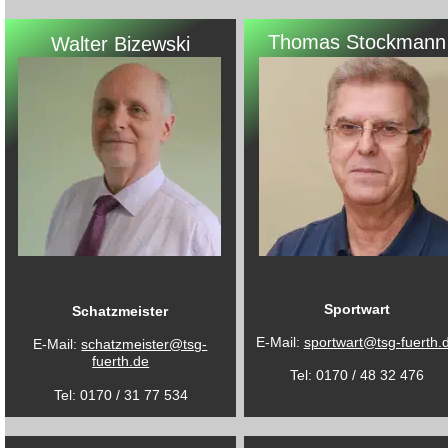
Thomas Stockmann
Walter Bizewski
Sportwart
Schatzmeister
E-Mail: 
sportwart@tsg-fuerth.
E-Mail: 
schatzmeister@tsg-
fuerth.de
Tel: 0170 / 48 32 476
Tel: 0170 / 31 77 534