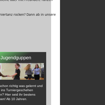
niertanz rocken? Dann ab in unsere 
Jugendguppen
schon richtig was gelernt und 
n ins Turniergeschehen 
n? Hier seid ihr bestens 
en! Ab 10 Jahren.