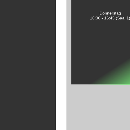
Donnerstag
16:00 - 16:45 (Saal 1