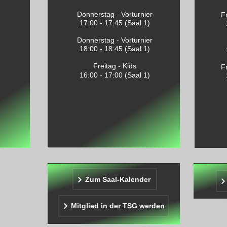
Donnerstag - Vorturnier
F
17:00 - 17:45 (Saal 1)
)
Donnerstag - Vorturnier
18:00 - 18:45 (Saal 1)
Freitag - Kids
F
16:00 - 17:00 (Saal 1)
Zum Saal-Kalender
Mitglied in der TSG werden