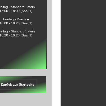
reitag - Standard/Latein
17:00 - 18:00 (Saal 1)
Freitag - Practice
18:00 - 18:20 (Saal 1)
reitag - Standard/Latein
18:20 - 19:20 (Saal 1)
Zurück zur Startseite